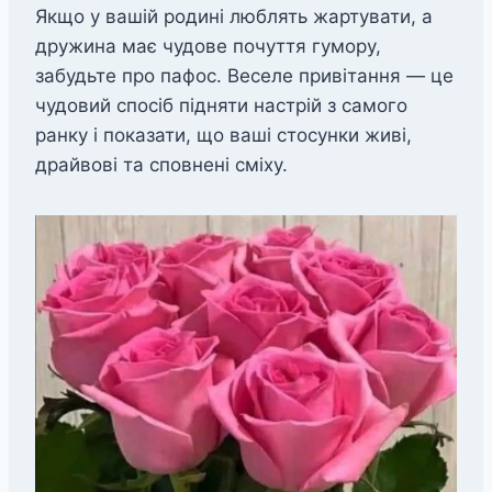
Якщо у вашій родині люблять жартувати, а
дружина має чудове почуття гумору,
забудьте про пафос. Веселе привітання — це
чудовий спосіб підняти настрій з самого
ранку і показати, що ваші стосунки живі,
драйвові та сповнені сміху.