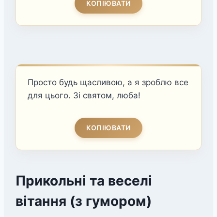
КОПІЮВАТИ
Просто будь щасливою, а я зроблю все
для цього. Зі святом, люба!
КОПІЮВАТИ
Прикольні та веселі
вітання (з гумором)