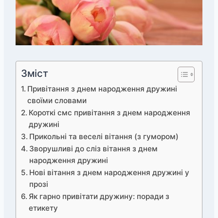
Зміст
Привітання з днем народження дружині
своїми словами
Короткі смс привітання з днем народження
дружині
Прикольні та веселі вітання (з гумором)
Зворушливі до сліз вітання з днем
народження дружині
Нові вітання з днем народження дружині у
прозі
Як гарно привітати дружину: поради з
етикету