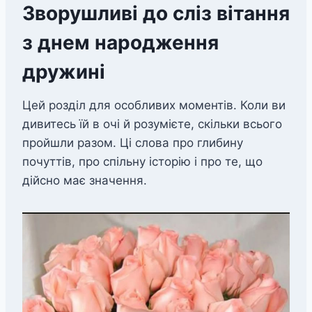
Зворушливі до сліз вітання
з днем народження
дружині
Цей розділ для особливих моментів. Коли ви
дивитесь їй в очі й розумієте, скільки всього
пройшли разом. Ці слова про глибину
почуттів, про спільну історію і про те, що
дійсно має значення.