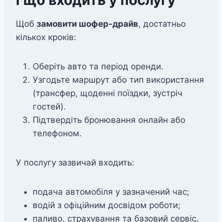
Щоб
замовити шофер-драйв
, достатньо
кількох кроків:
Оберіть авто та період оренди.
Узгодьте маршрут або тип використання
(трансфер, щоденні поїздки, зустріч
гостей).
Підтвердіть бронювання онлайн або
телефоном.
У послугу зазвичай входить:
подача автомобіля у зазначений час;
водій з офіційним досвідом роботи;
паливо, страхування та базовий сервіс.