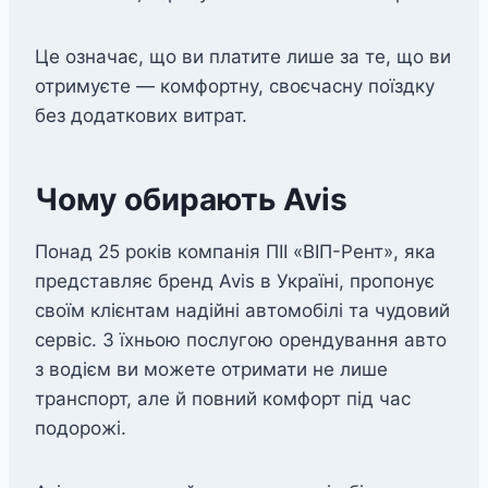
Це означає, що ви платите лише за те, що ви
отримуєте — комфортну, своєчасну поїздку
без додаткових витрат.
Чому обирають Avis
Понад 25 років компанія ПІІ «ВІП-Рент», яка
представляє бренд Avis в Україні, пропонує
своїм клієнтам надійні автомобілі та чудовий
сервіс. З їхньою послугою орендування авто
з водієм ви можете отримати не лише
транспорт, але й повний комфорт під час
подорожі.