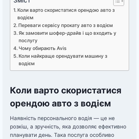
Зміст
Коли варто скористатися орендою авто з
водієм
Переваги сервісу прокату авто з водієм
Як замовити шофер-драйв і що входить y
послугу
Чому обирають Avis
Коли найкраще орендувати машину з
водієм
Коли варто скористатися
орендою авто з водієм
Наявність персонального водія — це не
розкіш, а зручність, яка дозволяє ефективно
планувати день. Така послуга особливо