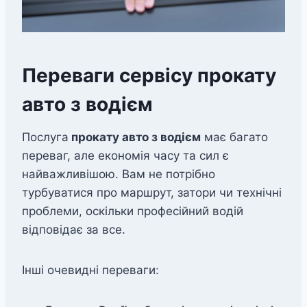
Переваги сервісу прокату
авто з водієм
Послуга
прокату авто з водiєм
має багато
переваг, але економія часу та сил є
найважливішою. Вам не потрібно
турбуватися про маршрут, затори чи технічні
проблеми, оскільки професійний водій
відповідає за все.
Інші очевидні переваги: