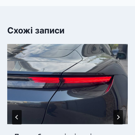
Схожі записи