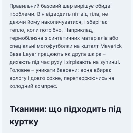
Правильний базовий шар вирішує обидві
проблеми. Він відводить піт від тіла, не
даючи йому накопичуватися, і зберігає
тепло, коли потрібно. Наприклад,
термобілизна з синтетичних матеріалів або
спеціальні мотофутболки на кшталт Maverick
Base Layer працюють як друга шкіра –
дихають під час руху і зігрівають на зупинці.
Головне – уникати бавовни: вона вбирає
вологу і довго сохне, перетворюючись на
холодний компрес.
Тканини: що підходить під
куртку