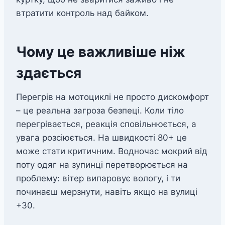
втратити контроль над байком.
Чому це важливіше ніж
здається
Перегрів на мотоциклі не просто дискомфорт
– це реальна загроза безпеці. Коли тіло
перегрівається, реакція сповільнюється, а
увага розсіюється. На швидкості 80+ це
може стати критичним. Водночас мокрий від
поту одяг на зупинці перетворюється на
проблему: вітер випаровує вологу, і ти
починаєш мерзнути, навіть якщо на вулиці
+30.