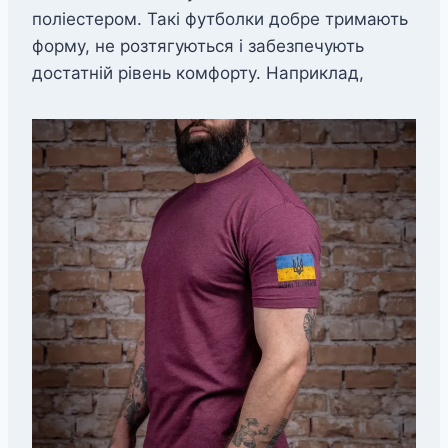
поліестером. Такі футболки добре тримають
форму, не розтягуються і забезпечують
достатній рівень комфорту. Наприклад,