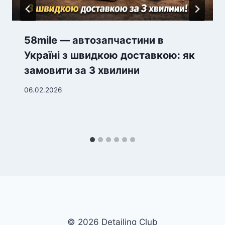
58mile — автозапчастини в
Україні з швидкою доставкою: як
замовити за 3 хвилини
06.02.2026
© 2026 Detailing Club