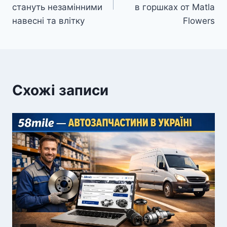
стануть незамінними
в горшках от Matla
навесні та влітку
Flowers
Схожі записи