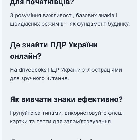
для початківців?
З розуміння важливості, базових знаків і
швидкісних режимів – як фундамент будинку.
Де знайти ПДР України
онлайн?
На drivebooks ПДР України з ілюстраціями
для зручного читання.
Як вивчати знаки ефективно?
Групуйте за типами, використовуйте флеш-
картки та тести для запам’ятовування.