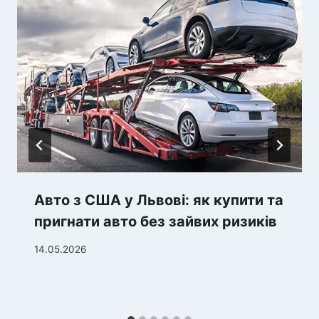
Авто з США у Львові: як купити та
пригнати авто без зайвих ризиків
14.05.2026