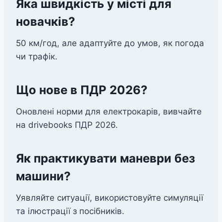
Яка швидкість у місті для
новачків?
50 км/год, але адаптуйте до умов, як погода
чи трафік.
Що нове в ПДР 2026?
Оновлені норми для електрокарів, вивчайте
на drivebooks ПДР 2026.
Як практикувати маневри без
машини?
Уявляйте ситуації, використовуйте симуляції
та ілюстрації з посібників.