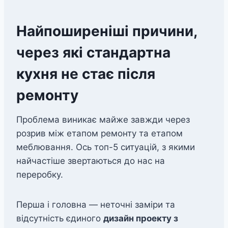
Найпоширеніші причини,
через які стандартна
кухня не стає після
ремонту
Проблема виникає майже завжди через
розрив між етапом ремонту та етапом
меблювання. Ось топ-5 ситуацій, з якими
найчастіше звертаються до нас на
переробку.
Перша і головна — неточні заміри та
відсутність єдиного
дизайн проекту з