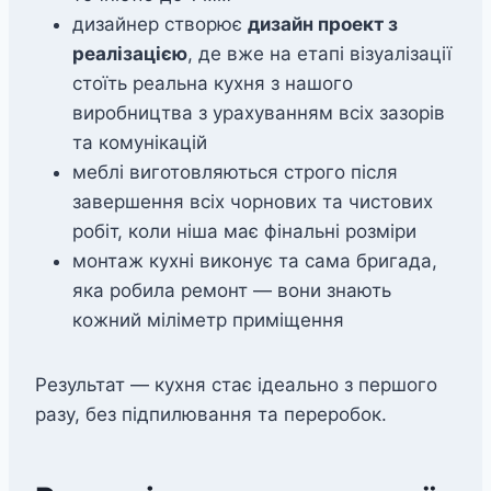
дизайнер створює
дизайн проект з
реалізацією
, де вже на етапі візуалізації
стоїть реальна кухня з нашого
виробництва з урахуванням всіх зазорів
та комунікацій
меблі виготовляються строго після
завершення всіх чорнових та чистових
робіт, коли ніша має фінальні розміри
монтаж кухні виконує та сама бригада,
яка робила ремонт — вони знають
кожний міліметр приміщення
Результат — кухня стає ідеально з першого
разу, без підпилювання та переробок.