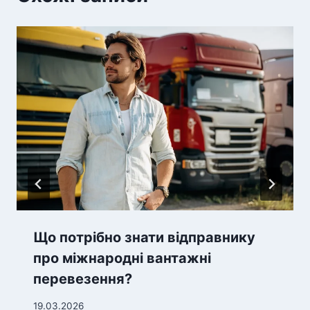
Що потрібно знати відправнику
про міжнародні вантажні
перевезення?
19.03.2026