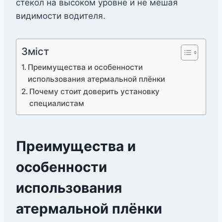
стекол на высоком уровне и не мешая
видимости водителя.
Зміст
Преимущества и особенности
использования атермальной плёнки
Почему стоит доверить установку
специалистам
Преимущества и
особенности
использования
атермальной плёнки