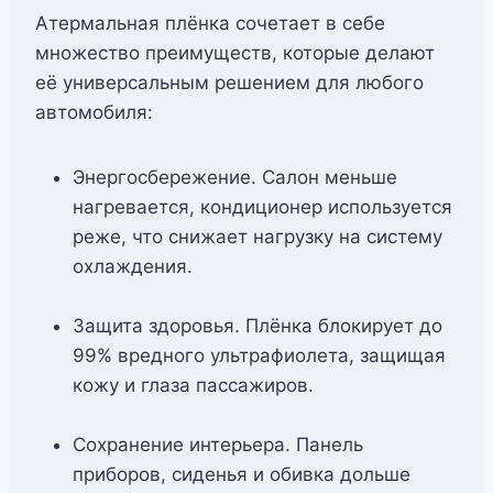
Атермальная плёнка сочетает в себе
множество преимуществ, которые делают
её универсальным решением для любого
автомобиля:
Энергосбережение. Салон меньше
нагревается, кондиционер используется
реже, что снижает нагрузку на систему
охлаждения.
Защита здоровья. Плёнка блокирует до
99% вредного ультрафиолета, защищая
кожу и глаза пассажиров.
Сохранение интерьера. Панель
приборов, сиденья и обивка дольше