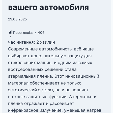
вашего автомобиля
29.08.2025
Переглядів:
406
час читання:
2
хвилин
Современные автомобилисты всё чаще
выбирают дополнительную защиту для
стекол своих машин, и одним из самых
востребованных решений стала
атермальная пленка. Этот инновационный
материал обеспечивает не только
эстетический эффект, но и выполняет
важные защитные функции. Атермальная
пленка отражает и рассеивает
инфракрасное излучение, уменьшая нагрев