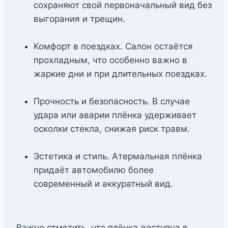
сохраняют свой первоначальный вид без
выгорания и трещин.
Комфорт в поездках. Салон остаётся
прохладным, что особенно важно в
жаркие дни и при длительных поездках.
Прочность и безопасность. В случае
удара или аварии плёнка удерживает
осколки стекла, снижая риск травм.
Эстетика и стиль. Атермальная плёнка
придаёт автомобилю более
современный и аккуратный вид.
Важно отметить, что плёнка доступна в