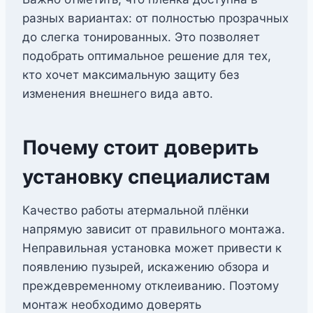
разных вариантах: от полностью прозрачных
до слегка тонированных. Это позволяет
подобрать оптимальное решение для тех,
кто хочет максимальную защиту без
изменения внешнего вида авто.
Почему стоит доверить
установку специалистам
Качество работы атермальной плёнки
напрямую зависит от правильного монтажа.
Неправильная установка может привести к
появлению пузырей, искажению обзора и
преждевременному отклеиванию. Поэтому
монтаж необходимо доверять