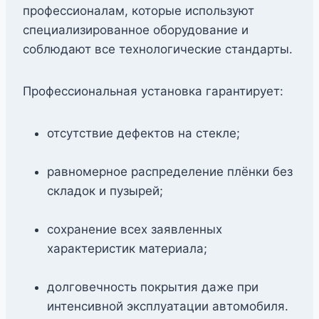
профессионалам, которые используют
специализированное оборудование и
соблюдают все технологические стандарты.
Профессиональная установка гарантирует:
отсутствие дефектов на стекле;
равномерное распределение плёнки без
складок и пузырей;
сохранение всех заявленных
характеристик материала;
долговечность покрытия даже при
интенсивной эксплуатации автомобиля.