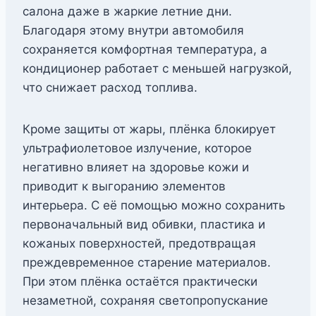
салона даже в жаркие летние дни.
Благодаря этому внутри автомобиля
сохраняется комфортная температура, а
кондиционер работает с меньшей нагрузкой,
что снижает расход топлива.
Кроме защиты от жары, плёнка блокирует
ультрафиолетовое излучение, которое
негативно влияет на здоровье кожи и
приводит к выгоранию элементов
интерьера. С её помощью можно сохранить
первоначальный вид обивки, пластика и
кожаных поверхностей, предотвращая
преждевременное старение материалов.
При этом плёнка остаётся практически
незаметной, сохраняя светопропускание